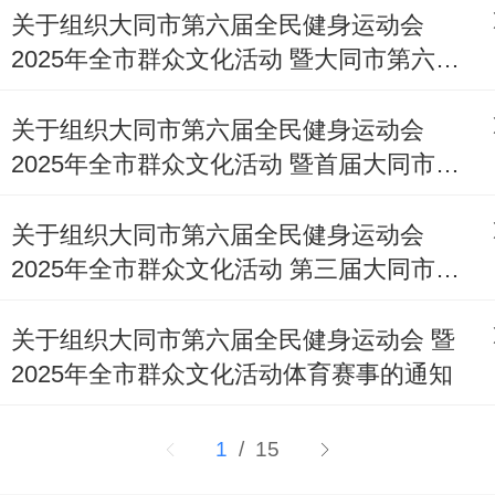
关于组织大同市第六届全民健身运动会
2025年全市群众文化活动 暨大同市第六届
围棋超级联赛的通知
关于组织大同市第六届全民健身运动会
2025年全市群众文化活动 暨首届大同市职
工足球联赛的通知
关于组织大同市第六届全民健身运动会
2025年全市群众文化活动 第三届大同市篮
球公开赛 暨 "杏花村酒杯” 第二届山西省男
子篮球 超级联赛大同赛区比赛的通知
关于组织大同市第六届全民健身运动会 暨
2025年全市群众文化活动体育赛事的通知
1
/ 15