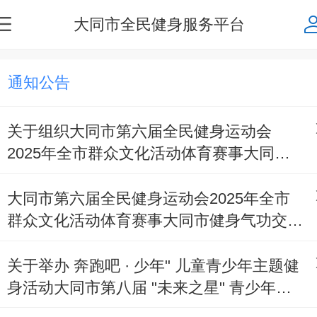
大同市全民健身服务平台
通知公告
关于组织大同市第六届全民健身运动会
2025年全市群众文化活动体育赛事大同市
毽球比赛的通知
大同市第六届全民健身运动会2025年全市
群众文化活动体育赛事大同市健身气功交流
赛
关于举办 奔跑吧 · 少年" 儿童青少年主题健
身活动大同市第八届 "未来之星" 青少年阳
光 体育大会的通知