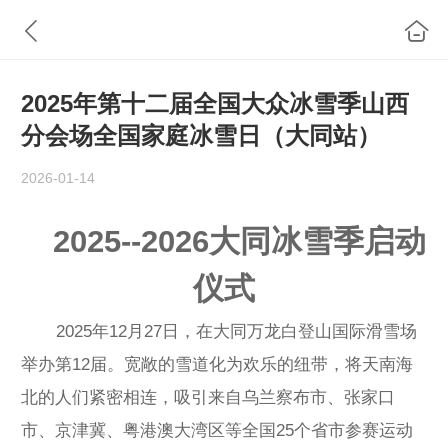
2025年第十二届全国大众冰雪季山西
分会场全国家庭冰雪日（大同站）
2026-01-14
2025--2026大同冰雪季启动
仪式
2025年12月27日，在大同万龙白登山国际滑雪场
举办第12届。宽敞的雪道化为欢乐的纽带，将天南海
北的人们紧密相连，吸引来自乌兰察布市、张家口
市、京津冀、粤港澳大湾区等全国25个省市参赛运动